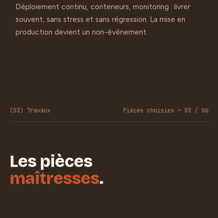
Déploiement continu, conteneurs, monitoring : livrer
souvent, sans stress et sans régression. La mise en
production devient un non-événement.
(03) Travaux
Pièces choisies — 03 / 06
Les pièces
maîtresses
.