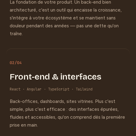
La fondation de votre produit. Un back-end bien
architecturé, c'est un outil qui encaisse la croissance,
s'intègre à votre écosystème et se maintient sans
douleur pendant des années — pas une dette qu'on
traîne.
02
/04
Front-end & interfaces
React · Angular · TypeScript · Tailwind
Back-offices, dashboards, sites vitrines. Plus c'est
simple, plus c'est efficace : des interfaces épurées,
fluides et accessibles, qu'on comprend dès la première
prise en main.