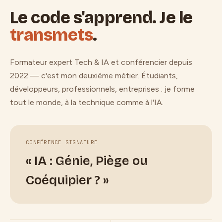
Le code s'apprend. Je le
transmets
.
Formateur expert Tech & IA et conférencier depuis
2022 — c'est mon deuxième métier. Étudiants,
développeurs, professionnels, entreprises : je forme
tout le monde, à la technique comme à l'IA.
CONFÉRENCE SIGNATURE
« IA : Génie, Piège ou
Coéquipier ? »