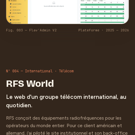
Fig. 003 — Flav'Admin V2
Plateforme · 2025 — 2026
Nº 004 — International · Télécom
RFS World
Le web d'un groupe télécom international, au
quotidien.
RFS conçoit des équipements radiofréquences pour les
opérateurs du monde entier. Pour ce client américain et
allemand, j'ai piloté le site institutionnel et son back-office