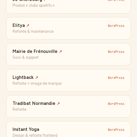
Produit « clubs sportifs »
Elitya
↗
WordPress
Refonte & maintenance
Mairie de Frénouville
↗
WordPress
Suivi & support
Lightback
↗
WordPress
Refonte + image de marque
Tradibat Normandie
↗
WordPress
Refonte
Instant Yoga
WordPress
Design & refonte frontend