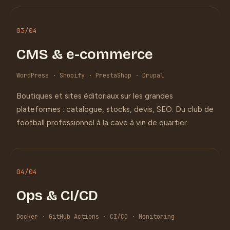
03
/04
CMS & e-commerce
WordPress · Shopify · PrestaShop · Drupal
Boutiques et sites éditoriaux sur les grandes
plateformes : catalogue, stocks, devis, SEO. Du club de
football professionnel à la cave à vin de quartier.
04
/04
Ops & CI/CD
Docker · GitHub Actions · CI/CD · Monitoring