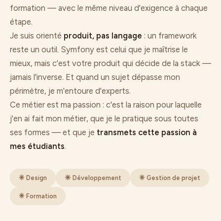
formation — avec le même niveau d'exigence à chaque
étape.
Je suis orienté
produit, pas langage
: un framework
reste un outil. Symfony est celui que je maîtrise le
mieux, mais c'est votre produit qui décide de la stack —
jamais l'inverse. Et quand un sujet dépasse mon
périmètre, je m'entoure d'experts.
Ce métier est ma passion : c'est la raison pour laquelle
j'en ai fait mon métier, que je le pratique sous toutes
ses formes — et que je
transmets cette passion à
mes étudiants
.
Design
Développement
Gestion de projet
Formation