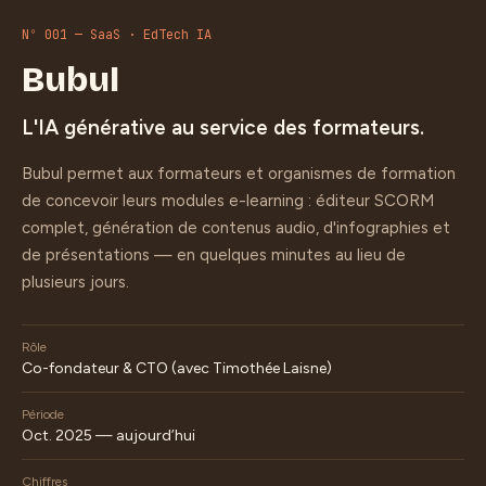
Nº 001 — SaaS · EdTech IA
Bubul
L'IA générative au service des formateurs.
Bubul permet aux formateurs et organismes de formation
de concevoir leurs modules e-learning : éditeur SCORM
complet, génération de contenus audio, d'infographies et
de présentations — en quelques minutes au lieu de
plusieurs jours.
Rôle
Co-fondateur & CTO (avec Timothée Laisne)
Période
Oct. 2025 — aujourd’hui
Chiffres