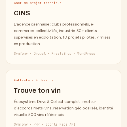
Chef de projet technique
CINS
L'agence caennaise : clubs professionnels, e-
commerce, collectivités, industrie. 50+ clients
supervisés en exploitation, 10 projets pilotés, 7 mises
en production.
Symfony · Drupal · PrestaShop · WordPress
Full-stack & designer
Trouve ton vin
Écosystème Drive & Collect complet : moteur
d'accords mets-vins, réservation géolocalisée, identité
visuelle. 500 vins référencés.
Symfony · PHP · Google Maps API