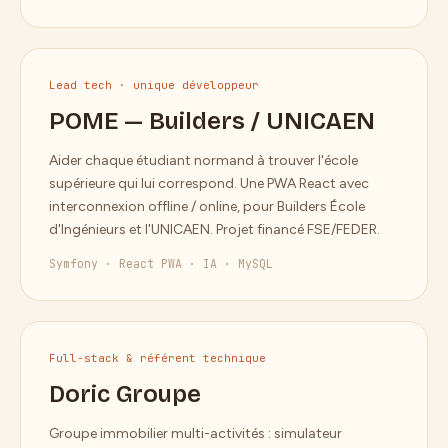
Lead tech · unique développeur
POME — Builders / UNICAEN
Aider chaque étudiant normand à trouver l'école
supérieure qui lui correspond. Une PWA React avec
interconnexion offline / online, pour Builders École
d'Ingénieurs et l'UNICAEN. Projet financé FSE/FEDER.
Symfony · React PWA · IA · MySQL
Full-stack & référent technique
Doric Groupe
Groupe immobilier multi-activités : simulateur